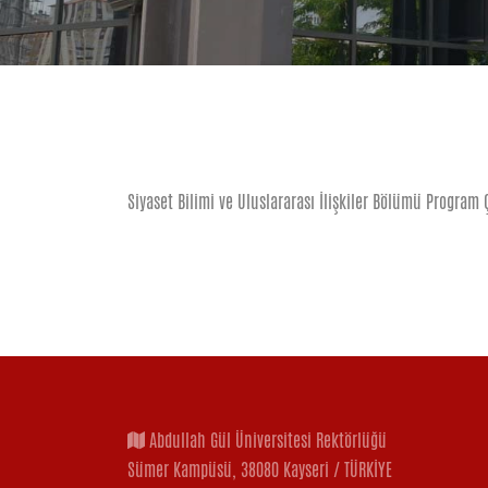
Siyaset Bilimi ve Uluslararası İlişkiler Bölümü Program Ç
Abdullah Gül Üniversitesi Rektörlüğü
Sümer Kampüsü, 38080 Kayseri / TÜRKİYE