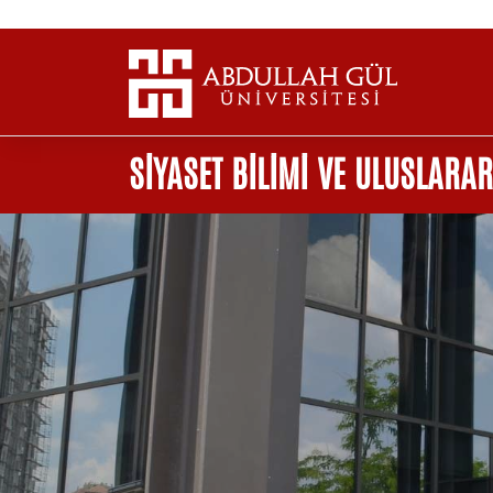
SİYASET BİLİMİ VE ULUSLARAR